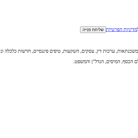
מדיניות הפרטיות
שליחת פנייה
 משכנתאות, ערכות דין, עסקים, השקעות, טיפים פיננסיים, חדשות כלכלה ונדל
ם הכסף, המיסים, הנדל"ן והמשפט.