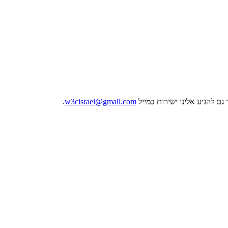
ם להגיע אלינו ישירות במייל
w3cisrael@gmail.com
.