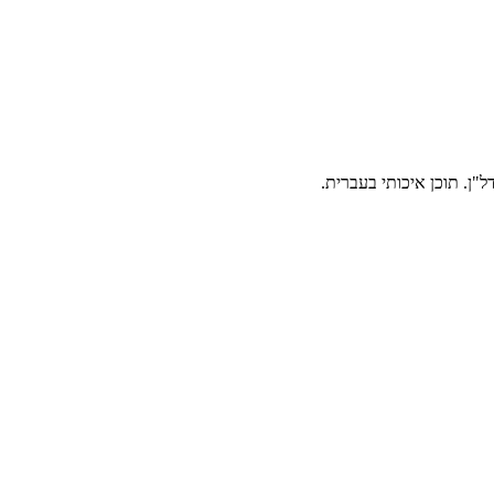
"ן. תוכן איכותי בעברית.