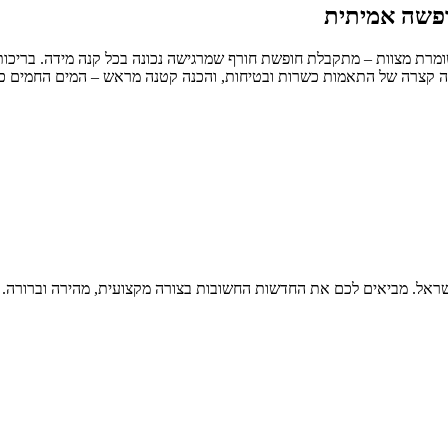
ופשה אמיתית
ת מצוות – מתקבלת חופשת חורף שמרגישה נכונה בכל קנה מידה. בריכות 
ה קצרה של התאמות כשרות ובטיחות, והכנה קטנה מראש – המים החמים כבר 