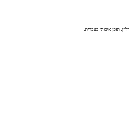
"ן. תוכן איכותי בעברית.