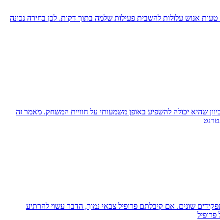
 טעות אנוש עלולות להשבית פעילות שלמה בתוך דקות. לכן בחירה נכונה
יוון שהיא יכולה להשפיע באופן משמעותי על חוויית המשחק. מאמר זה
נטרנט
קידים שונים. אם קיבלתם פרופיל צבאי נמוך, הדבר עשוי להרתיע
פרופיל