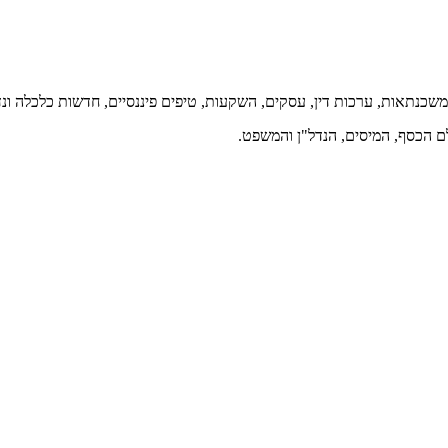
 משכנתאות, ערכות דין, עסקים, השקעות, טיפים פיננסיים, חדשות כלכלה ונדל
ם הכסף, המיסים, הנדל"ן והמשפט.