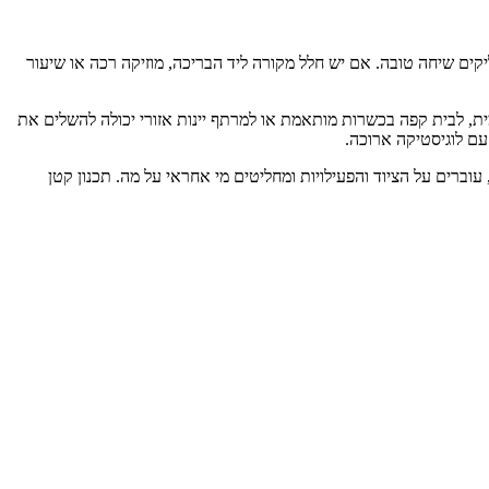
ם שיחה טובה. אם יש חלל מקורה ליד הבריכה, מוזיקה רכה או שיעור
ית, לבית קפה בכשרות מותאמת או למרתף יינות אזורי יכולה להשלים את
עם לוגיסטיקה ארוכה.
וברים על הציוד והפעילויות ומחליטים מי אחראי על מה. תכנון קטן