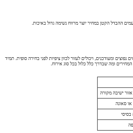
ים ההבדל הקטן במחיר יוצר מרווח נשימה גדול באיכות.
פוצים ומעודכנים, ויכולים לעזור לכוון ציפיות לפני בחירה סופית. תמיד
מחירים ומה שבדרך כלל כלול בכל סוג אירוח.
אזור ישיבה מקורה
או סאונה
בסיסי
פה