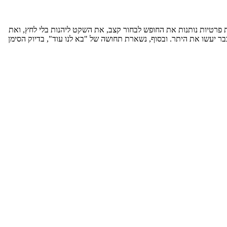
פרטיות נותנות את החופש לבחור קצב, את השקט ליהנות בלי לחץ, ואת
יעשו את היתר. ובסוף, נשארת תחושה של "בא לנו עוד", בדיוק הסימן