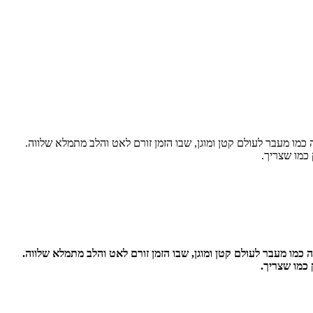
ו מעבר לעולם קטן ומוגן, שבו הזמן זורם לאט והלב מתמלא שלווה.
 כמו שצריך.
ו מעבר לעולם קטן ומוגן, שבו הזמן זורם לאט והלב מתמלא שלווה.
 כמו שצריך.