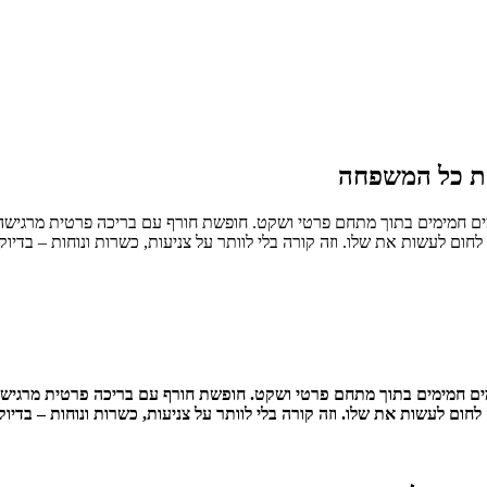
את כל המשפחה
ם חמימים בתוך מתחם פרטי ושקט. חופשת חורף עם בריכה פרטית מרגישה כמ
חום לעשות את שלו. וזה קורה בלי לוותר על צניעות, כשרות ונוחות – בדיוק
ם חמימים בתוך מתחם פרטי ושקט. חופשת חורף עם בריכה פרטית מרגישה כמ
חום לעשות את שלו. וזה קורה בלי לוותר על צניעות, כשרות ונוחות – בדיוק