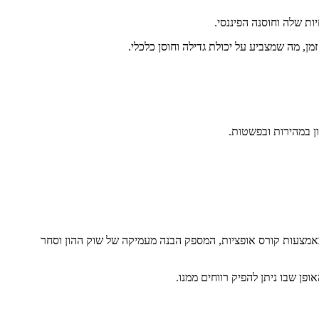
ת שלה וחוסנה הפיננסי.
, מה שמצביע על יכולת גדילה וחוסן כלכלי.
ן במהירות ובפשטות.
 באמצעות קורס אופציות, המספק הבנה מעמיקה של שוק ההון וסחר
ן שבו ניתן להפיק רווחים ממנו.