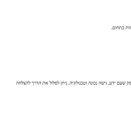
ות בתחום.
ק שעם ידע, גישה נכונה וטכנולוגיה, ניתן לסלול את הדרך להצלחה