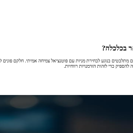
אר בכלכלה?
ם מתלבטים בנוגע לבחירת מניות עם פוטנציאל צמיחה אמיתי. חלקם פונים ל
הספיק כדי לזהות הזדמנויות רווחיות.