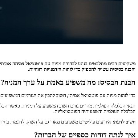
משקיעים רבים מתלבטים בנוגע לבחירת מניות עם פוטנציאל צמיחה אמיתי.
והבנה בסיסית עשויה להספיק כדי לזהות הזדמנויות רווחיות.
הבנת הבסיס: מה משפיע באמת על ערך המניה?
כדי לזהות מניות עם פוטנציאל אמיתי, חשוב להבין את הגורמים המשפיעים 
תנאי הכלכלה העולמית מהווים גורם חשוב המשפיע על המניות. כאשר הכלכל
הכלכלה העולמית והשפעותיה הפוטנציאליות.
חשוב לדעת:
אירועים פוליטיים משפיעים מאוד גם על השוק. לדוגמה, בחי
איך לנתח דוחות כספיים של חברות?