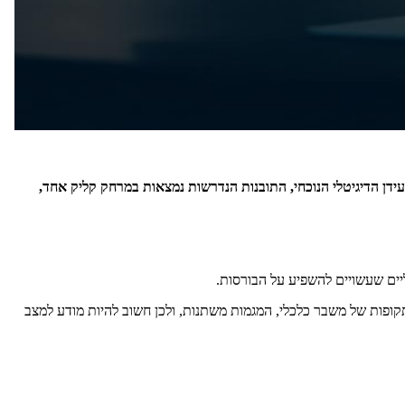
דן הדיגיטלי הנוכחי, התובנות הנדרשות נמצאות במרחק קליק אחד,
ליים שעשויים להשפיע על הבורסות.
קופות של משבר כלכלי, המגמות משתנות, ולכן חשוב להיות מודע למצב