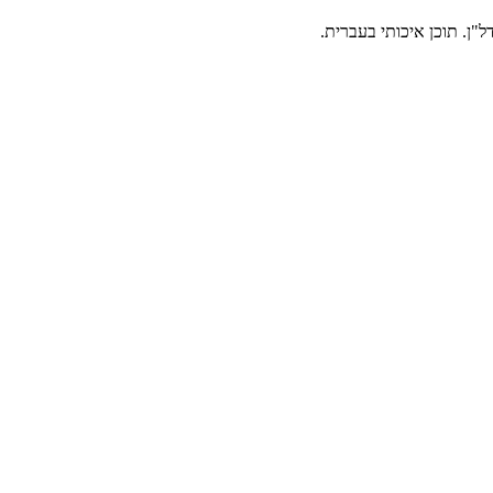
"ן. תוכן איכותי בעברית.