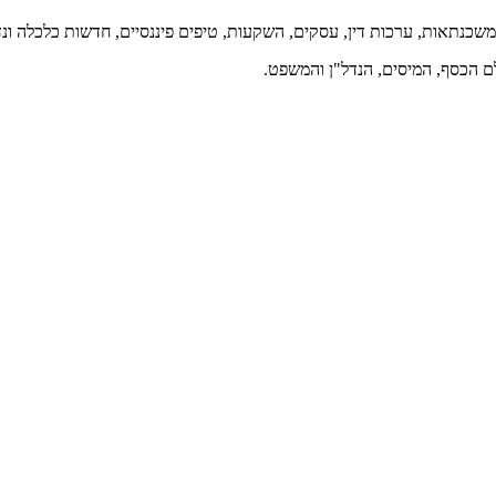
 משכנתאות, ערכות דין, עסקים, השקעות, טיפים פיננסיים, חדשות כלכלה ונדל
ם הכסף, המיסים, הנדל"ן והמשפט.