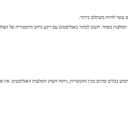
 עשוי להיות משתלם ביותר.
ם המלצות מסחר. חשוב לבחור באנליסטים עם רקע נרחב והיסטוריה של הצלח
שימוש בכלים זמינים מבין ההכשרות, ניתוח השוק והמלצות האנליסטים. אין ספ